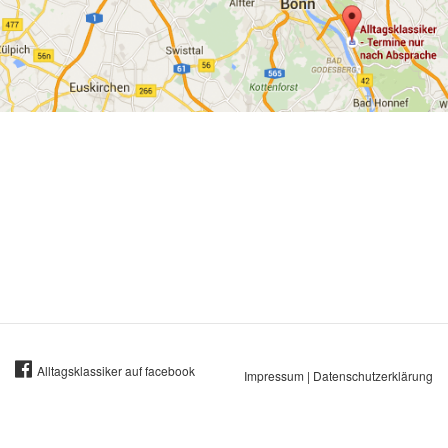
Alltagsklassiker auf facebook
Impressum
|
Datenschutzerklärung