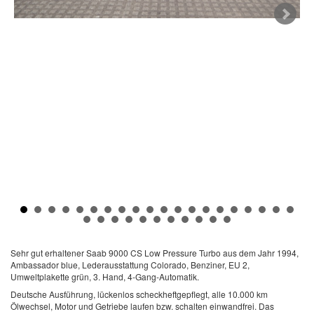
Sehr gut erhaltener Saab 9000 CS Low Pressure Turbo aus dem Jahr 1994,
Ambassador blue, Lederausstattung Colorado, Benziner, EU 2,
Umweltplakette grün, 3. Hand, 4-Gang-Automatik.
Deutsche Ausführung, lückenlos scheckheftgepflegt, alle 10.000 km
Ölwechsel, Motor und Getriebe laufen bzw. schalten einwandfrei. Das