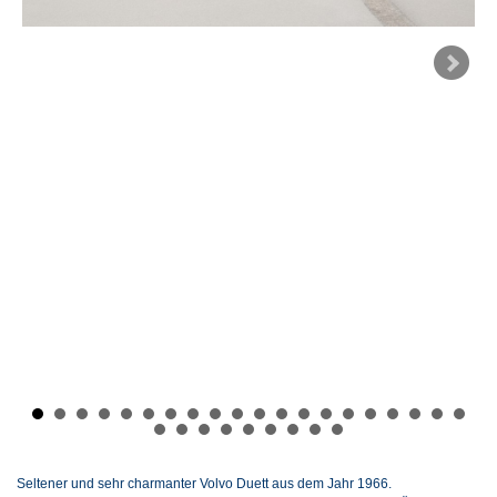
Seltener und sehr charmanter Volvo Duett aus dem Jahr 1966.